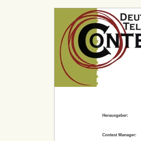
Herausgeber:
Contest Manager: